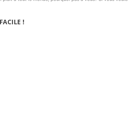
FACILE !