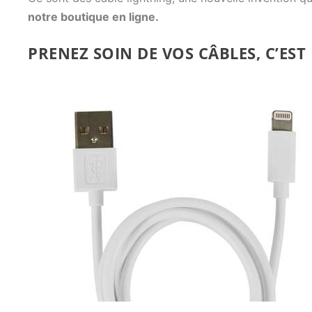
notre boutique en ligne.
PRENEZ SOIN DE VOS CÂBLES, C’EST 