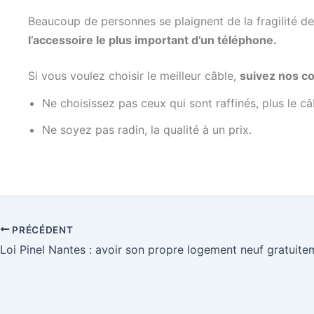
Beaucoup de personnes se plaignent de la fragilité de
l’accessoire le plus important d’un téléphone.
Si vous voulez choisir le meilleur câble,
suivez nos co
Ne choisissez pas ceux qui sont raffinés, plus le câb
Ne soyez pas radin, la qualité à un prix.
PRÉCÉDENT
Loi Pinel Nantes : avoir son propre logement neuf gratuite