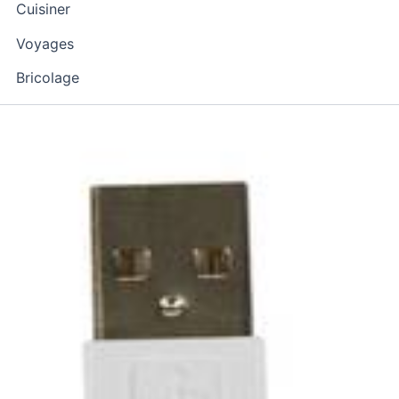
Cuisiner
Voyages
Bricolage