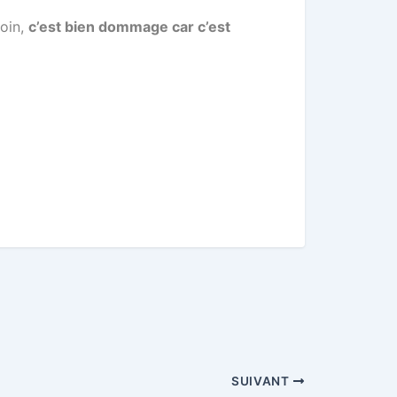
soin,
c’est bien dommage car c’est
SUIVANT