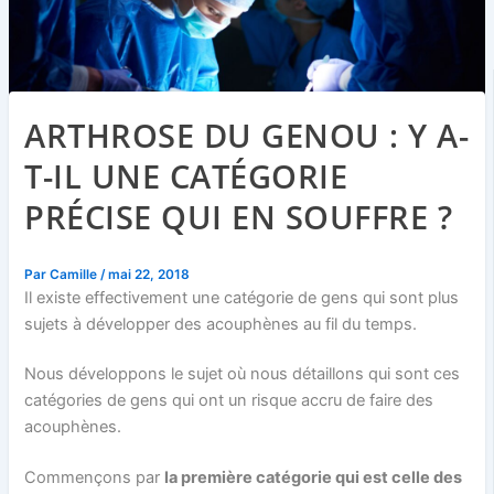
ARTHROSE DU GENOU : Y A-
T-IL UNE CATÉGORIE
PRÉCISE QUI EN SOUFFRE ?
Par
Camille
/
mai 22, 2018
Il existe effectivement une catégorie de gens qui sont plus
sujets à développer des acouphènes au fil du temps.
Nous développons le sujet où nous détaillons qui sont ces
catégories de gens qui ont un risque accru de faire des
acouphènes.
Commençons par
la première catégorie qui est celle des