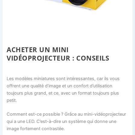
ACHETER UN MINI
VIDÉOPROJECTEUR : CONSEILS
Les modèles miniatures sont intéressantes, car ils vous
offrent une qualité d’image et un confort d’utilisation
toujours plus grand, et ce, avec un format toujours plus
petit.
Comment est-ce possible ? Grâce au mini-vidéoprojecteur
qui a une LED. C’est-à-dire un système qui donne une
image fortement contrastée.