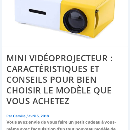
MINI VIDÉOPROJECTEUR :
CARACTÉRISTIQUES ET
CONSEILS POUR BIEN
CHOISIR LE MODÈLE QUE
VOUS ACHETEZ
Par
Camille
/
avril 5, 2018
Vous avez envie de vous faire un petit cadeau à vous-
même avec l’acquisition d’un tout nouveau modèle de