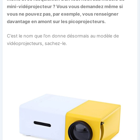
mini-vidéprojecteur ? Vous vous demandez même si
vous ne pouvez pas, par exemple, vous renseigner
davantage en amont sur les picoprojecteurs.
C’est le nom que l’on donne désormais au modèle de
vidéoprojecteurs, sachez-le.