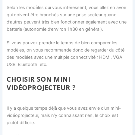
Selon les modèles qui vous intéressent, vous allez en avoir
qui doivent être branchés sur une prise secteur quand
d’autres peuvent très bien fonctionner également avec une
batterie (autonomie d’environ 1h30 en général).
Si vous pouvez prendre le temps de bien comparer les
modèles, on vous recommande donc de regarder du côté
des modèles avec une multiple connectivité : HDMI, VGA,
USB, Bluetooth, etc.
CHOISIR SON MINI
VIDÉOPROJECTEUR ?
Il y a quelque temps déjà que vous avez envie d’un mini-
vidéoprojecteur, mais n’y connaissant rien, le choix est
plutôt difficile.