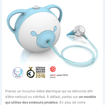
Prenez un mouche-bébé électrique qui se démonte afin
d’être nettoyé ou stérilisé. À défaut, partez sur
un modèle
qui utilise des embouts jetables
. En plus de votre