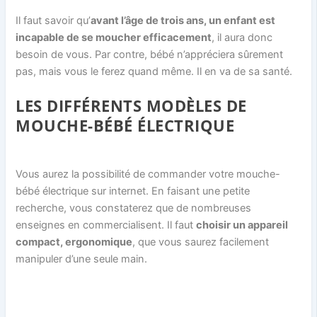
Il faut savoir qu’
avant l’âge de trois ans, un enfant est
incapable de se moucher efficacement
, il aura donc
besoin de vous. Par contre, bébé n’appréciera sûrement
pas, mais vous le ferez quand même. Il en va de sa santé.
LES DIFFÉRENTS MODÈLES DE
MOUCHE-BÉBÉ ÉLECTRIQUE
Vous aurez la possibilité de commander votre mouche-
bébé électrique sur internet. En faisant une petite
recherche, vous constaterez que de nombreuses
enseignes en commercialisent. Il faut
choisir un appareil
compact, ergonomique
, que vous saurez facilement
manipuler d’une seule main.