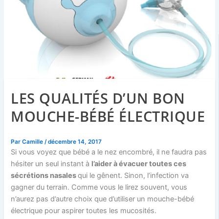
LES QUALITÉS D’UN BON
MOUCHE-BÉBÉ ÉLECTRIQUE
Par
Camille
/
décembre 14, 2017
Si vous voyez que bébé a le nez encombré, il ne faudra pas
hésiter un seul instant à
l’aider à évacuer toutes ces
sécrétions nasales
qui le gênent. Sinon, l’infection va
gagner du terrain. Comme vous le lirez souvent, vous
n’aurez pas d’autre choix que d’utiliser un mouche-bébé
électrique pour aspirer toutes les mucosités.