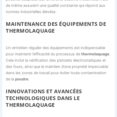
de même assurent une qualité constante qui répond aux
normes industrielles élevées.
MAINTENANCE DES ÉQUIPEMENTS DE
THERMOLAQUAGE
Un entretien régulier des équipements est indispensable
pour maintenir l’efficacité du processus de
thermolaquage
.
Cela inclut la vérification des pistolets électrostatiques et
des fours, ainsi que le maintien d’une propreté impeccable
dans les zones de travail pour éviter toute contamination
de la
poudre
.
INNOVATIONS ET AVANCÉES
TECHNOLOGIQUES DANS LE
THERMOLAQUAGE