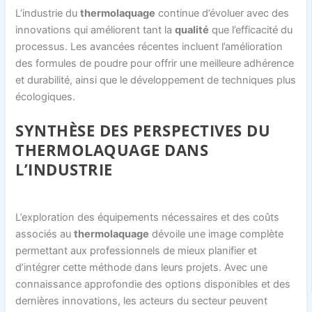
L’industrie du
thermolaquage
continue d’évoluer avec des
innovations qui améliorent tant la
qualité
que l’efficacité du
processus. Les avancées récentes incluent l’amélioration
des formules de poudre pour offrir une meilleure adhérence
et durabilité, ainsi que le développement de techniques plus
écologiques.
SYNTHÈSE DES PERSPECTIVES DU
THERMOLAQUAGE DANS
L’INDUSTRIE
L’exploration des équipements nécessaires et des coûts
associés au
thermolaquage
dévoile une image complète
permettant aux professionnels de mieux planifier et
d’intégrer cette méthode dans leurs projets. Avec une
connaissance approfondie des options disponibles et des
dernières innovations, les acteurs du secteur peuvent