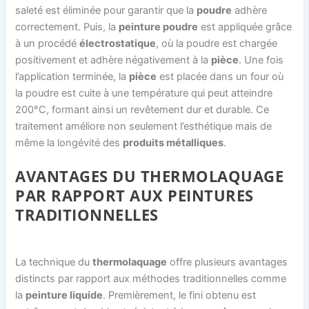
saleté est éliminée pour garantir que la
poudre
adhère
correctement. Puis, la
peinture poudre
est appliquée grâce
à un procédé
électrostatique
, où la poudre est chargée
positivement et adhère négativement à la
pièce
. Une fois
l’application terminée, la
pièce
est placée dans un four où
la poudre est cuite à une température qui peut atteindre
200°C, formant ainsi un revêtement dur et durable. Ce
traitement améliore non seulement l’esthétique mais de
même la longévité des
produits métalliques
.
AVANTAGES DU THERMOLAQUAGE
PAR RAPPORT AUX PEINTURES
TRADITIONNELLES
La technique du
thermolaquage
offre plusieurs avantages
distincts par rapport aux méthodes traditionnelles comme
la
peinture liquide
. Premièrement, le fini obtenu est