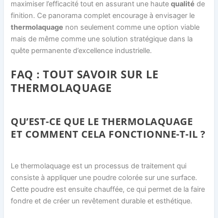
maximiser l’efficacité tout en assurant une haute
qualité
de
finition. Ce panorama complet encourage à envisager le
thermolaquage
non seulement comme une option viable
mais de même comme une solution stratégique dans la
quête permanente d’excellence industrielle.
FAQ : TOUT SAVOIR SUR LE
THERMOLAQUAGE
QU’EST-CE QUE LE THERMOLAQUAGE
ET COMMENT CELA FONCTIONNE-T-IL ?
Le thermolaquage est un processus de traitement qui
consiste à appliquer une poudre colorée sur une surface.
Cette poudre est ensuite chauffée, ce qui permet de la faire
fondre et de créer un revêtement durable et esthétique.