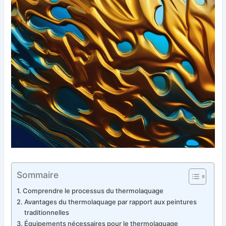
Sommaire
Comprendre le processus du thermolaquage
Avantages du thermolaquage par rapport aux peintures
traditionnelles
Équipements nécessaires pour le thermolaquage