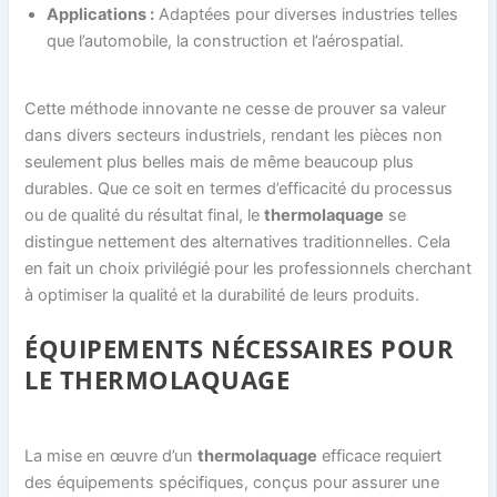
Applications :
Adaptées pour diverses industries telles
que l’automobile, la construction et l’aérospatial.
Cette méthode innovante ne cesse de prouver sa valeur
dans divers secteurs industriels, rendant les pièces non
seulement plus belles mais de même beaucoup plus
durables. Que ce soit en termes d’efficacité du processus
ou de qualité du résultat final, le
thermolaquage
se
distingue nettement des alternatives traditionnelles. Cela
en fait un choix privilégié pour les professionnels cherchant
à optimiser la qualité et la durabilité de leurs produits.
ÉQUIPEMENTS NÉCESSAIRES POUR
LE THERMOLAQUAGE
La mise en œuvre d’un
thermolaquage
efficace requiert
des équipements spécifiques, conçus pour assurer une