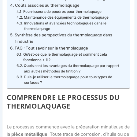
Coûts associés au thermolaquage
Fournisseurs de poudres pour thermolaquage
Maintenance des équipements de thermolaquage
Innovations et avancées technologiques dans le
thermolaquage
Synthèse des perspectives du thermolaquage dans
l’industrie
FAQ : Tout savoir sur le thermolaquage
Qu’est-ce que le thermolaquage et comment cela
fonctionne-t-il ?
Quels sont les avantages du thermolaquage par rapport
aux autres méthodes de finition ?
Puis-je utiliser le thermolaquage pour tous types de
surfaces ?
COMPRENDRE LE PROCESSUS DU
THERMOLAQUAGE
Le processus commence avec la préparation minutieuse de
la
pièce métallique
. Toute trace de corrosion, d’huile ou de