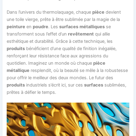
Dans l’univers du thermolaquage, chaque
pièce
devient
une toile vierge, prête à être sublimée par la magie de la
peinture
en
poudre
. Les
surfaces
métalliques
se
transforment sous l’effet d’un
revêtement
qui allie
esthétique et durabilité. Grâce à cette technique, les
produits
bénéficient d’une qualité de finition inégalée,
renforçant leur résistance face aux agressions du
quotidien. Imaginez un monde où chaque
pièce
métallique
resplendit, où la beauté se mêle à la robustesse
pour offrir le meilleur des deux mondes. Le futur des
produits
industriels s’écrit ici, sur ces
surfaces
sublimées,
prêtes à défier le temps.