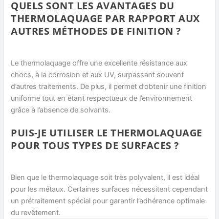
QUELS SONT LES AVANTAGES DU
THERMOLAQUAGE PAR RAPPORT AUX
AUTRES MÉTHODES DE FINITION ?
Le thermolaquage offre une excellente résistance aux
chocs, à la corrosion et aux UV, surpassant souvent
d’autres traitements. De plus, il permet d’obtenir une finition
uniforme tout en étant respectueux de l’environnement
grâce à l’absence de solvants.
PUIS-JE UTILISER LE THERMOLAQUAGE
POUR TOUS TYPES DE SURFACES ?
Bien que le thermolaquage soit très polyvalent, il est idéal
pour les métaux. Certaines surfaces nécessitent cependant
un prétraitement spécial pour garantir l’adhérence optimale
du revêtement.