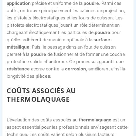
application
précise et uniforme de la
poudre
. Parmi ces
outils, on trouve principalement les cabines de projection,
les pistolets électrostatiques et les fours de cuisson. Les
pistolets électrostatiques jouent un rôle déterminant en
chargeant électriquement les particules de
poudre
pour
qu’elles adhèrent de manière optimale à la
surface
métallique
. Puis, le passage dans un four de cuisson
permet à la
poudre
de fusionner et de former une couche
protectrice solide et uniforme. Ce processus garantit une
résistance
accrue contre la
corrosion
, améliorant ainsi la
longévité des
pièces
.
COÛTS ASSOCIÉS AU
THERMOLAQUAGE
L’évaluation des coûts associés au
thermolaquage
est un
aspect essentiel pour les professionnels envisageant cette
technique. Les coûts varient selon plusieurs facteurs,