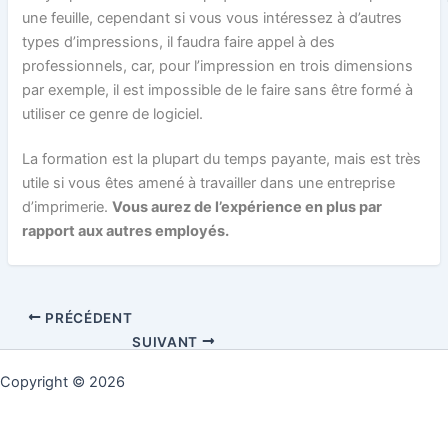
une feuille, cependant si vous vous intéressez à d’autres
types d’impressions, il faudra faire appel à des
professionnels, car, pour l’impression en trois dimensions
par exemple, il est impossible de le faire sans être formé à
utiliser ce genre de logiciel.
La formation est la plupart du temps payante, mais est très
utile si vous êtes amené à travailler dans une entreprise
d’imprimerie.
Vous aurez de l’expérience en plus par
rapport aux autres employés.
PRÉCÉDENT
SUIVANT
Copyright © 2026