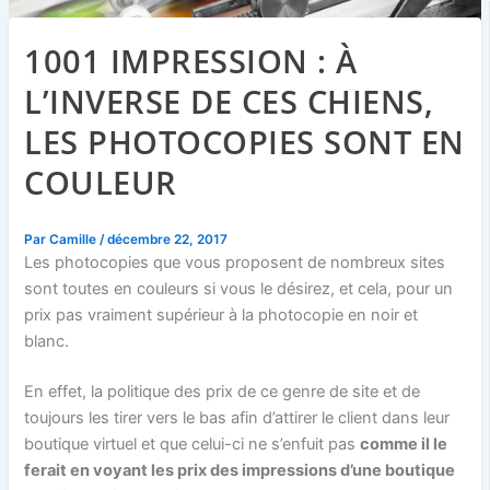
1001 IMPRESSION : À
L’INVERSE DE CES CHIENS,
LES PHOTOCOPIES SONT EN
COULEUR
Par
Camille
/
décembre 22, 2017
Les photocopies que vous proposent de nombreux sites
sont toutes en couleurs si vous le désirez, et cela, pour un
prix pas vraiment supérieur à la photocopie en noir et
blanc.
En effet, la politique des prix de ce genre de site et de
toujours les tirer vers le bas afin d’attirer le client dans leur
boutique virtuel et que celui-ci ne s’enfuit pas
comme il le
ferait en voyant les prix des impressions d’une boutique