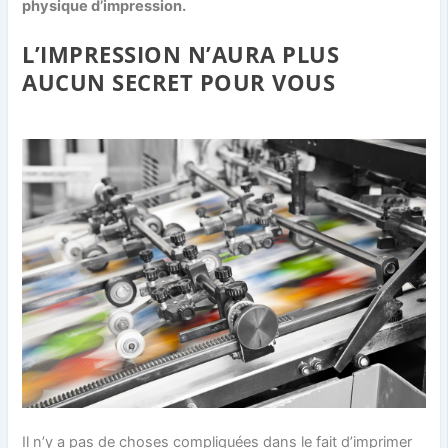
physique d’impression.
L’IMPRESSION N’AURA PLUS
AUCUN SECRET POUR VOUS
Il n’y a pas de choses compliquées dans le fait d’imprimer